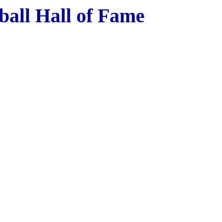
all Hall of Fame