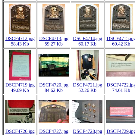
DSCF4712.jpg
DSCF4713.jpg
DSCF4714.jpg
DSCF4715.jp
58.43 Kb
59.27 Kb
60.17 Kb
60.42 Kb
DSCF4719.jpg
DSCF4720.jpg
DSCF4721.jpg
DSCF4722.jp
49.69 Kb
84.62 Kb
52.26 Kb
74.61 Kb
DSCF4726.jpg
DSCF4727.jpg
DSCF4728.jpg
DSCF4729.jp