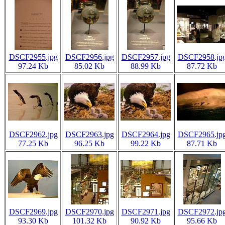
DSCF2955.jpg
DSCF2956.jpg
DSCF2957.jpg
DSCF2958.jp
97.24 Kb
85.02 Kb
88.99 Kb
87.72 Kb
DSCF2962.jpg
DSCF2963.jpg
DSCF2964.jpg
DSCF2965.jp
77.25 Kb
96.25 Kb
99.22 Kb
87.71 Kb
DSCF2969.jpg
DSCF2970.jpg
DSCF2971.jpg
DSCF2972.jp
93.30 Kb
101.32 Kb
90.92 Kb
95.66 Kb